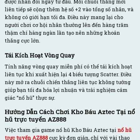
được nhân đôi ngay từ đầu. Mỗi chuỗi thắng mới
liên tiếp sẽ cộng thêm hệ số +2 vào tổng số nhân, và
không có giới hạn tối đa. Điều này mang lại cho
người chơi cơ hội nhân thưởng lên đến hàng trăm
thậm chí hàng ngàn lần tạo nên những khoản
thắng cực lớn.
Tái Kích Hoạt Vòng Quay
Tính năng vòng quay miễn phí có thể tái kích hoạt
liên tục khi xuất hiện lại 4 biểu tượng Scatter. Điều
này mở ra chuỗi chiến thắng liên tục không tưởng
giúp bạn tối đa hóa lợi nhuận và trải nghiệm cảm
giác “nổ hũ” thực sự.
Hướng Dẫn Cách Chơi Kho Báu Aztec Tại nổ
hũ trực tuyến AZ888
Việc tham gia game nổ hũ Kho Báu Aztec tại
nổ hũ
trực tuyến AZ888
cực kỳ đơn giản, chỉ với vài thao