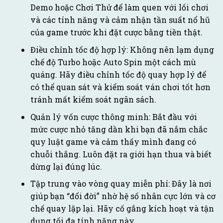
Demo hoặc Chơi Thử để làm quen với lối chơi
và các tính năng và cảm nhận tần suất nổ hũ
của game trước khi đặt cược bằng tiền thật.
Điều chỉnh tốc độ hợp lý: Không nên lạm dụng
chế độ Turbo hoặc Auto Spin một cách mù
quáng. Hãy điều chỉnh tốc độ quay hợp lý để
có thể quan sát và kiểm soát ván chơi tốt hơn
tránh mất kiểm soát ngân sách.
Quản lý vốn cược thông minh: Bắt đầu với
mức cược nhỏ tăng dần khi bạn đã nắm chắc
quy luật game và cảm thấy mình đang có
chuỗi thắng. Luôn đặt ra giới hạn thua và biết
dừng lại đúng lúc.
Tập trung vào vòng quay miễn phí: Đây là nơi
giúp bạn “đổi đời” nhờ hệ số nhân cực lớn và cơ
chế quay lặp lại. Hãy cố gắng kích hoạt và tận
dụng tối đa tính năng này.