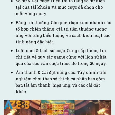
Số dư & Đặt cược: Hiển thị rõ ràng số dư hiện
tại của tài khoản và mức cược đã chọn cho
mỗi vòng quay.
Bảng trả thưởng: Cho phép bạn xem nhanh các
tổ hợp chiến thắng, giá trị tiền thưởng tương
ứng với từng biểu tượng và cách kích hoạt các
tính năng đặc biệt.
Luật chơi & Lịch sử cược: Cung cấp thông tin
chi tiết về quy tắc game cùng với lịch sử kết
quả của các ván cược trước đó trong 30 ngày.
Âm thanh & Cài đặt nâng cao: Tùy chỉnh trải
nghiệm chơi theo sở thích cá nhân bao gồm
bật/tắt âm thanh, hiệu ứng, và các cài đặt
khác.