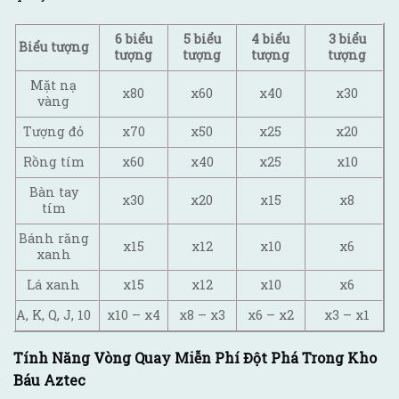
6 biểu
5 biểu
4 biểu
3 biểu
Biểu tượng
tượng
tượng
tượng
tượng
Mặt nạ
x80
x60
x40
x30
vàng
Tượng đỏ
x70
x50
x25
x20
Rồng tím
x60
x40
x25
x10
Bàn tay
x30
x20
x15
x8
tím
Bánh răng
x15
x12
x10
x6
xanh
Lá xanh
x15
x12
x10
x6
A, K, Q, J, 10
x10 – x4
x8 – x3
x6 – x2
x3 – x1
Tính Năng Vòng Quay Miễn Phí Đột Phá Trong Kho
Báu Aztec