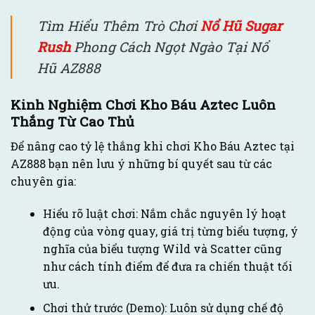
Tìm Hiểu Thêm Trò Chơi
Nổ Hũ Sugar
Rush
Phong Cách Ngọt Ngào Tại Nổ
Hũ AZ888
Kinh Nghiệm Chơi Kho Báu Aztec Luôn
Thắng Từ Cao Thủ
Để nâng cao tỷ lệ thắng khi chơi Kho Báu Aztec tại
AZ888 bạn nên lưu ý những bí quyết sau từ các
chuyên gia:
Hiểu rõ luật chơi: Nắm chắc nguyên lý hoạt
động của vòng quay, giá trị từng biểu tượng, ý
nghĩa của biểu tượng Wild và Scatter cũng
như cách tính điểm để đưa ra chiến thuật tối
ưu.
Chơi thử trước (Demo): Luôn sử dụng chế độ