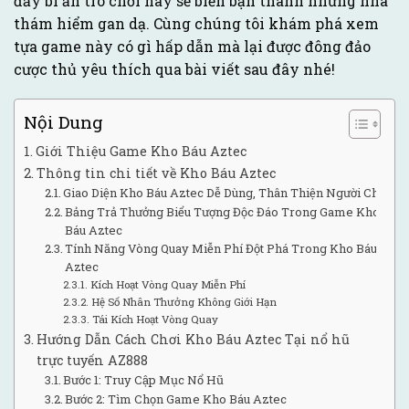
đầy bí ẩn trò chơi này sẽ biến bạn thành những nhà
thám hiểm gan dạ. Cùng chúng tôi khám phá xem
tựa game này có gì hấp dẫn mà lại được đông đảo
cược thủ yêu thích qua bài viết sau đây nhé!
Nội Dung
Giới Thiệu Game Kho Báu Aztec
Thông tin chi tiết về Kho Báu Aztec
Giao Diện Kho Báu Aztec Dễ Dùng, Thân Thiện Người Chơi
Bảng Trả Thưởng Biểu Tượng Độc Đáo Trong Game Kho
Báu Aztec
Tính Năng Vòng Quay Miễn Phí Đột Phá Trong Kho Báu
Aztec
Kích Hoạt Vòng Quay Miễn Phí
Hệ Số Nhân Thưởng Không Giới Hạn
Tái Kích Hoạt Vòng Quay
Hướng Dẫn Cách Chơi Kho Báu Aztec Tại nổ hũ
trực tuyến AZ888
Bước 1: Truy Cập Mục Nổ Hũ
Bước 2: Tìm Chọn Game Kho Báu Aztec