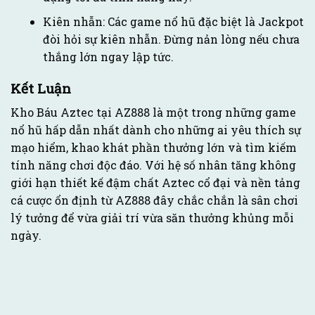
Kiên nhẫn: Các game nổ hũ đặc biệt là Jackpot
đòi hỏi sự kiên nhẫn. Đừng nản lòng nếu chưa
thắng lớn ngay lập tức.
Kết Luận
Kho Báu Aztec tại AZ888 là một trong những game
nổ hũ hấp dẫn nhất dành cho những ai yêu thích sự
mạo hiểm, khao khát phần thưởng lớn và tìm kiếm
tính năng chơi độc đáo. Với hệ số nhân tăng không
giới hạn thiết kế đậm chất Aztec cổ đại và nền tảng
cá cược ổn định từ AZ888 đây chắc chắn là sân chơi
lý tưởng để vừa giải trí vừa săn thưởng khủng mỗi
ngày.