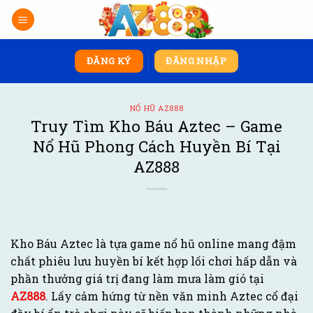
ĐĂNG KÝ
ĐĂNG NHẬP
NỔ HŨ AZ888
Truy Tìm Kho Báu Aztec – Game
Nổ Hũ Phong Cách Huyền Bí Tại
AZ888
Kho Báu Aztec là tựa game nổ hũ online mang đậm
chất phiêu lưu huyền bí kết hợp lối chơi hấp dẫn và
phần thưởng giá trị đang làm mưa làm gió tại
AZ888
. Lấy cảm hứng từ nền văn minh Aztec cổ đại