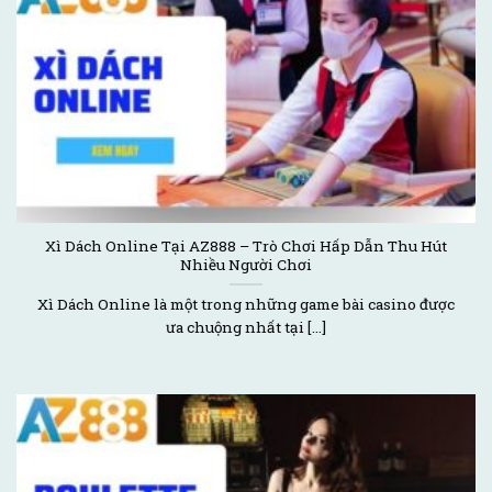
Xì Dách Online Tại AZ888 – Trò Chơi Hấp Dẫn Thu Hút
Nhiều Người Chơi
Xì Dách Online là một trong những game bài casino được
ưa chuộng nhất tại [...]