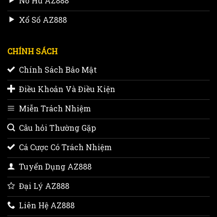
Nổ Hũ AZ888
Xổ Số AZ888
CHÍNH SÁCH
Chính Sách Bảo Mật
Điều Khoản Và Điều Kiện
Miễn Trách Nhiệm
Câu hỏi Thường Gặp
Cá Cược Có Trách Nhiệm
Tuyển Dụng AZ888
Đại Lý AZ888
Liên Hệ AZ888