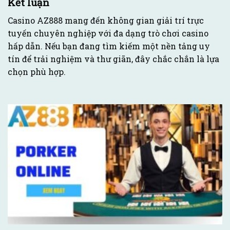
Kết luận
Casino AZ888 mang đến không gian giải trí trực
tuyến chuyên nghiệp với đa dạng trò chơi casino
hấp dẫn. Nếu bạn đang tìm kiếm một nền tảng uy
tín để trải nghiệm và thư giãn, đây chắc chắn là lựa
chọn phù hợp.