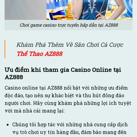
Chơi game casino trực tuyến hấp dẫn tại AZ888
Khám Phá Thêm Về Sân Chơi Cá Cược
Thể Thao AZ888
Ưu điểm khi tham gia Casino Online tại
AZ888
Casino online tại AZ888 nổi bật với những ưu điểm
độc đáo, tạo nên sự khác biệt và thu hút đông đảo
người chơi. Hãy cùng khám phá những lợi ích tuyệt
vời mà nhà cái mang lại:
Chúng tôi hợp tác với những nhà cung cấp dịch
vụ trò chơi uy tín hàng đầu, đảm bảo mang đến