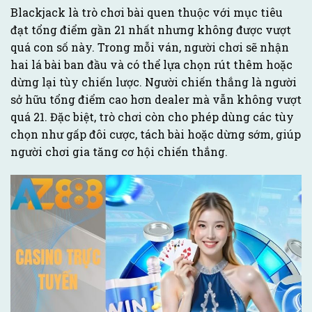
Blackjack là trò chơi bài quen thuộc với mục tiêu
đạt tổng điểm gần 21 nhất nhưng không được vượt
quá con số này. Trong mỗi ván, người chơi sẽ nhận
hai lá bài ban đầu và có thể lựa chọn rút thêm hoặc
dừng lại tùy chiến lược. Người chiến thắng là người
sở hữu tổng điểm cao hơn dealer mà vẫn không vượt
quá 21. Đặc biệt, trò chơi còn cho phép dùng các tùy
chọn như gấp đôi cược, tách bài hoặc dừng sớm, giúp
người chơi gia tăng cơ hội chiến thắng.