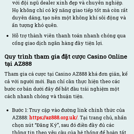
với đội ngũ dealer xinh đẹp và chuyên nghiệp.
Họ không chỉ có kỹ năng giao tiếp tốt mà còn rất
duyên dáng, tạo nên một không khí sôi động và
ấn tượng khó quên.
Hỗ trợ thành viên thanh toán nhanh chóng qua
cổng giao dịch ngân hàng đầy tiện lợi.
Quy trình tham gia đặt cược Casino Online
tại AZ888
Tham gia cá cược tại Casino AZ888 khá đơn giản, kể
cả với người mới. Bạn chỉ cần thực hiện theo các
bước cơ bản dưới đây để bắt đầu trải nghiệm một
cách nhanh chóng và thuận tiện.
Bước 1: Truy cập vào đường link chính thức của
AZ888:
https://az888.org.uk/
. Tại trang chủ, nhấn
chọn nút “
Đăng Ký
”, sau đó điền đầy đủ các
thông tin theo yêu cầu của hệ thống để hoàn tất