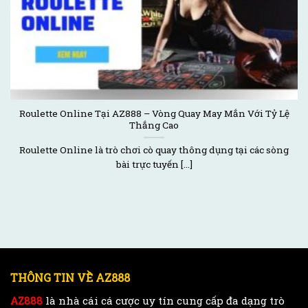
Roulette Online Tại AZ888 – Vòng Quay May Mắn Với Tỷ Lệ
Thắng Cao
Roulette Online là trò chơi cò quay thông dụng tại các sòng
bài trực tuyến [...]
THÔNG TIN VỀ AZ888
AZ888
là nhà cái cá cược uy tín cung cấp đa dạng trò