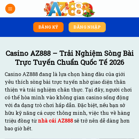
ĐĂNG KÝ
ĐĂNG NHẬP
Casino AZ888 – Trải Nghiệm Sòng Bài
Trực Tuyến Chuẩn Quốc Tế 2026
Casino AZ888 đang là lựa chọn hàng đầu của giới
yêu thích sòng bài trực tuyến nhờ giao diện thân
thiện và trải nghiệm chân thực. Tại đây, người chơi
có thể hòa mình vào không gian casino sống động
với đa dạng trò chơi hấp dẫn. Đặc biệt, nếu bạn sở
hữu kỹ năng cá cược thông minh, việc thu về hàng
triệu đồng từ
nhà cái AZ888
sẽ trở nên dễ dàng hơn
bao giờ hết.