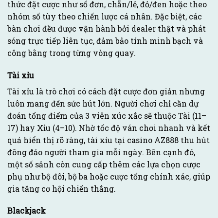
thức đặt cược như số đơn, chẵn/lẻ, đỏ/đen hoặc theo
nhóm số tùy theo chiến lược cá nhân. Đặc biệt, các
bàn chơi đều được vận hành bởi dealer thật và phát
sóng trực tiếp liên tục, đảm bảo tính minh bạch và
công bằng trong từng vòng quay.
Tài xỉu
Tài xỉu là trò chơi có cách đặt cược đơn giản nhưng
luôn mang đến sức hút lớn. Người chơi chỉ cần dự
đoán tổng điểm của 3 viên xúc xắc sẽ thuộc Tài (11–
17) hay Xỉu (4–10). Nhờ tốc độ ván chơi nhanh và kết
quả hiển thị rõ ràng, tài xỉu tại casino AZ888 thu hút
đông đảo người tham gia mỗi ngày. Bên cạnh đó,
một số sảnh còn cung cấp thêm các lựa chọn cược
phụ như bộ đôi, bộ ba hoặc cược tổng chính xác, giúp
gia tăng cơ hội chiến thắng.
Blackjack