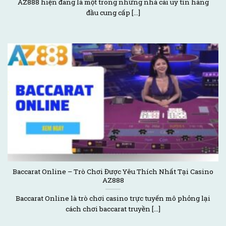
AZ888 hiện đang là một trong những nhà cái uy tín hàng
đầu cung cấp [...]
Baccarat Online – Trò Chơi Được Yêu Thích Nhất Tại Casino
AZ888
Baccarat Online là trò chơi casino trực tuyến mô phỏng lại
cách chơi baccarat truyền [...]