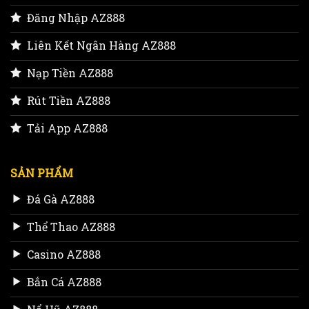
Đăng Nhập AZ888
Liên Kết Ngân Hàng AZ888
Nạp Tiền AZ888
Rút Tiền AZ888
Tải App AZ888
SẢN PHẨM
Đá Gà AZ888
Thể Thao AZ888
Casino AZ888
Bắn Cá AZ888