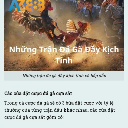
Những trận đá gà đầy kịch tính và hấp dẫn
Các cửa đặt cược đá gà cựa sắt
Trong cá cược đá gà sẽ có 3 bữa đặt cược với tỷ lệ
thưởng của từng trận đấu khác nhau, các cửa đặt
cược đá gà cựa sắt gồm có: