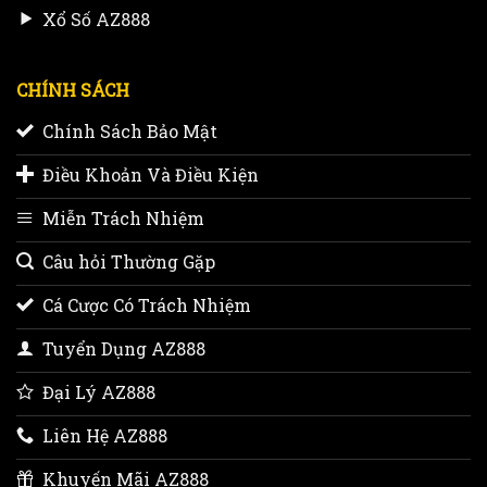
Xổ Số AZ888
CHÍNH SÁCH
Chính Sách Bảo Mật
Điều Khoản Và Điều Kiện
Miễn Trách Nhiệm
Câu hỏi Thường Gặp
Cá Cược Có Trách Nhiệm
Tuyển Dụng AZ888
Đại Lý AZ888
Liên Hệ AZ888
Khuyến Mãi AZ888