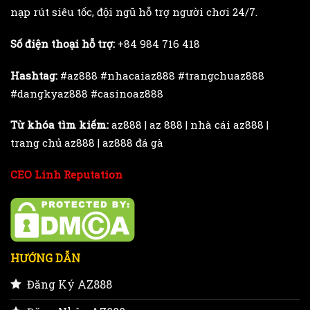
nạp rút siêu tốc, đội ngũ hỗ trợ người chơi 24/7.
Số điện thoại hỗ trợ:
+84 984 716 418
Hashtag:
#az888 #nhacaiaz888 #trangchuaz888
#dangkyaz888 #casinoaz888
Từ khóa tìm kiếm:
az888 | az 888 | nhà cái az888 |
trang chủ az888 | az888 đá gà
CEO Linh Reputation
HƯỚNG DẪN
Đăng Ký AZ888