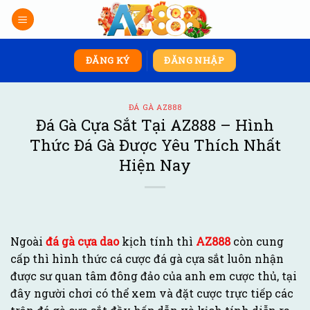
ĐĂNG KÝ
ĐĂNG NHẬP
ĐÁ GÀ AZ888
Đá Gà Cựa Sắt Tại AZ888 – Hình
Thức Đá Gà Được Yêu Thích Nhất
Hiện Nay
Ngoài
đá gà cựa dao
kịch tính thì
AZ888
còn cung
cấp thì hình thức cá cược đá gà cựa sắt luôn nhận
được sư quan tâm đông đảo của anh em cược thủ, tại
đây người chơi có thể xem và đặt cược trực tiếp các