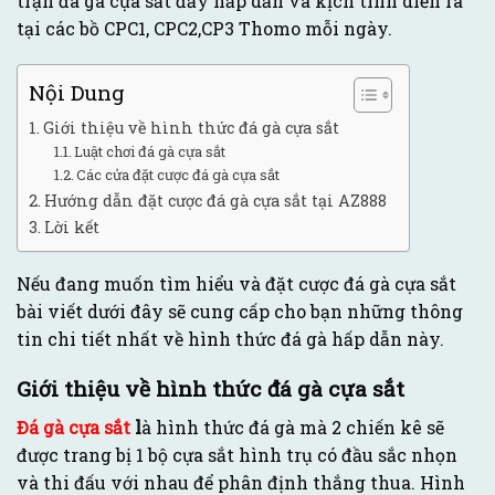
trận đá gà cựa sắt đầy hấp dẫn và kịch tính diễn ra
tại các bồ CPC1, CPC2,CP3 Thomo mỗi ngày.
Nội Dung
Giới thiệu về hình thức đá gà cựa sắt
Luật chơi đá gà cựa sắt
Các cửa đặt cược đá gà cựa sắt
Hướng dẫn đặt cược đá gà cựa sắt tại AZ888
Lời kết
Nếu đang muốn tìm hiểu và đặt cược đá gà cựa sắt
bài viết dưới đây sẽ cung cấp cho bạn những thông
tin chi tiết nhất về hình thức đá gà hấp dẫn này.
Giới thiệu về hình thức đá gà cựa sắt
Đá gà cựa sắt
l
à hình thức đá gà mà 2 chiến kê sẽ
được trang bị 1 bộ cựa sắt hình trụ có đầu sắc nhọn
và thi đấu với nhau để phân định thắng thua. Hình